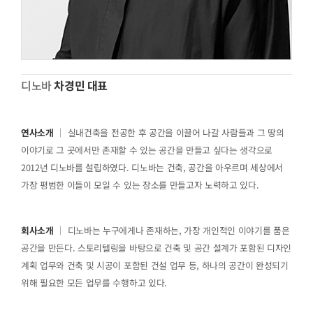
디노바
차경민 대표
연사소개
｜ 실내건축을 전공한 후 공간을 이끌어 나갈 사람들과 그 땅의
이야기로 그 곳에서만 존재할 수 있는 공간을 만들고 싶다는 생각으로
2012년 디노바를 설립하였다. 디노바는 건축, 공간을 아우르며 세상에서
가장 평범한 이들이 모일 수 있는 장소를 만들고자 노력하고 있다.
회사소개
｜ 디노바는 누구에게나 존재하는, 가장 개인적인 이야기를 품은
공간을 만든다. 스토리텔링을 바탕으로 건축 및 공간 설계가 포함된 디자인
계획 업무와 건축 및 시공이 포함된 건설 업무 등, 하나의 공간이 완성되기
위해 필요한 모든 업무를 수행하고 있다.