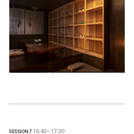
16:40–17:30
SESSION 7