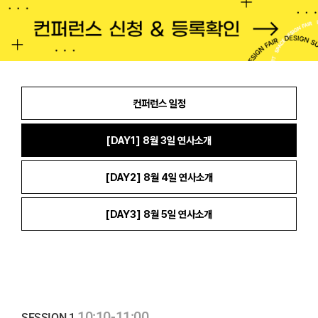
컨퍼런스 일정
[DAY1] 8월 3일 연사소개
[DAY2] 8월 4일 연사소개
[DAY3] 8월 5일 연사소개
10:10-11:00
SESSION 1