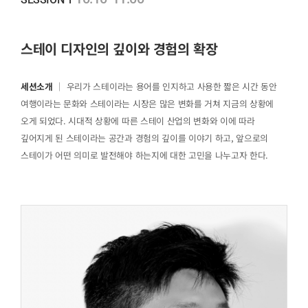
스테이 디자인의 깊이와 경험의 확장
세션소개
｜ 우리가 스테이라는 용어를 인지하고 사용한 짧은 시간 동안
여행이라는 문화와 스테이라는 시장은 많은 변화를 거쳐 지금의 상황에
오게 되었다. 시대적 상황에 따른 스테이 산업의 변화와 이에 따라
깊어지게 된 스테이라는 공간과 경험의 깊이를 이야기 하고, 앞으로의
스테이가 어떤 의미로 발전해야 하는지에 대한 고민을 나누고자 한다.