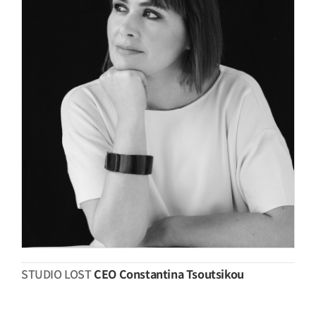
STUDIO LOST
CEO Constantina Tsoutsikou