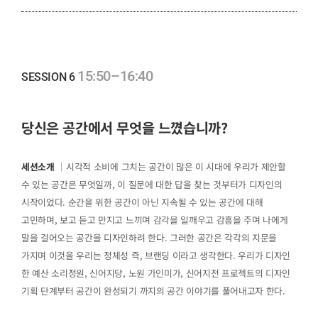
15:50–16:40
SESSION 6
당신은 공간에서 무엇을 느꼈습니까?
세션소개
｜시각적 소비에 그치는 공간이 많은 이 시대에 우리가 제안할
수 있는 공간은 무엇일까, 이 질문에 대한 답을 찾는 것부터가 디자인의
시작이었다. 순간을 위한 공간이 아닌 지속될 수 있는 공간에 대해
고민하며, 보고 듣고 만지고 느끼며 감각을 일깨우고 감흥을 주며 나에게
말을 걸어오는 공간을 디자인하려 한다. 그러한 공간은 각각의 지문을
가지며 이것을 우리는 정체성 즉, 브랜딩 이라고 생각한다. 우리가 디자인
한 예산 소리정원, 신어지당, 노원 가인미가, 신어지전 프로젝트의 디자인
기획 단계부터 공간이 완성되기 까지의 공간 이야기를 풀어내고자 한다.