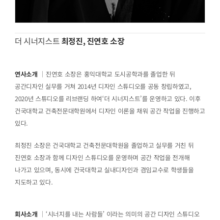
더 시너지스트
최정진, 진연호 소장
연사소개
｜진연호 소장은 홍익대학교 도시공학과를 졸업한 뒤
공간디자인 실무를 거쳐 2014년 디자인 스튜디오를 공동 창립하였고,
2020년 스튜디오를 리브랜딩 하여‘더 시너지스트’를 운영하고 있다. 이후
건국대학교 건축전문대학원에서 디자인 이론을 채워 공간 작업을 진행하고
있다.
최정진 소장은 건국대학교 건축전문대학원을 졸업하고 실무를 거친 뒤
진연호 소장과 함께 디자인 스튜디오를 운영하며 공간 작업을 전개해
나가고 있으며, 동시에 건국대학교 실내디자인과 겸임교수로 학생들을
지도하고 있다.
회사소개
｜‘시너지를 내는 사람들’ 이라는 의미의 공간 디자인 스튜디오