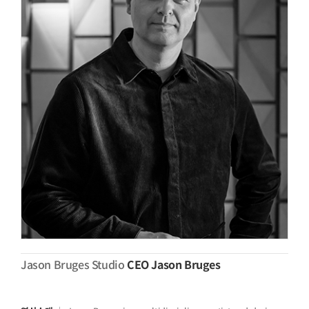
Jason Bruges Studio
CEO Jason Bruges