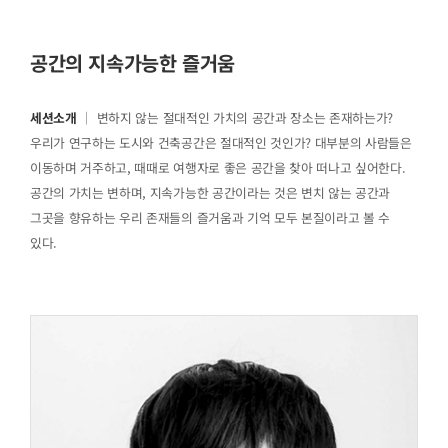
공간의 지속가능한 즐거움
세션소개
｜ 변하지 않는 절대적인 가치의 공간과 장소는 존재하는가?
우리가 연구하는 도시와 건축공간은 절대적인 것인가? 대부분의 사람들은
이동하며 거주하고, 때때로 여행자로 좋은 공간을 찾아 떠나고 싶어한다.
공간의 가치는 변하며, 지속가능한 공간이라는 것은 변치 않는 공간과
그곳을 향유하는 우리 존재들의 즐거움과 기억 모두 본질이라고 볼 수
있다.