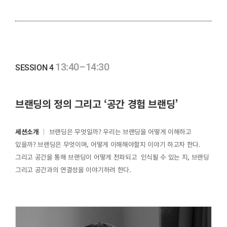
13:40–14:30
SESSION 4
브랜딩의 정의 그리고 ‘공간 경험 브랜딩’
세션소개
｜ 브랜딩은 무엇일까? 우리는 브랜딩을 어떻게 이해하고
있을까? 브랜딩은 무엇이며, 어떻게 이해해야할지 이야기 하고자 한다.
그리고 공간을 통해 브랜딩이 어떻게 전파되고 인식될 수 있는 지, 브랜딩
그리고 공간과의 연결성을 이야기하려 한다.