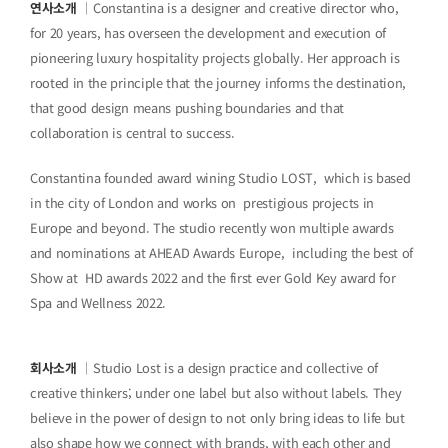
연사소개
｜Constantina is a designer and creative director who,
for 20 years, has overseen the development and execution of
pioneering luxury hospitality projects globally. Her approach is
rooted in the principle that the journey informs the destination,
that good design means pushing boundaries and that
collaboration is central to success.
Constantina founded award wining Studio LOST, which is based
in the city of London and works on prestigious projects in
Europe and beyond. The studio recently won multiple awards
and nominations at AHEAD Awards Europe, including the best of
Show at HD awards 2022 and the first ever Gold Key award for
Spa and Wellness 2022.
회사소개
｜Studio Lost is a design practice and collective of
creative thinkers; under one label but also without labels. They
believe in the power of design to not only bring ideas to life but
also shape how we connect with brands, with each other and