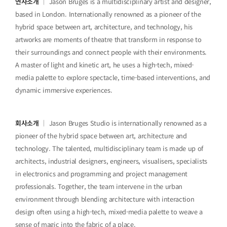
연사소개
｜ Jason Bruges is a multidisciplinary artist and designer,
based in London. Internationally renowned as a pioneer of the
hybrid space between art, architecture, and technology, his
artworks are moments of theatre that transform in response to
their surroundings and connect people with their environments.
A master of light and kinetic art, he uses a high-tech, mixed-
media palette to explore spectacle, time-based interventions, and
dynamic immersive experiences.
회사소개
｜ Jason Bruges Studio is internationally renowned as a
pioneer of the hybrid space between art, architecture and
technology. The talented, multidisciplinary team is made up of
architects, industrial designers, engineers, visualisers, specialists
in electronics and programming and project management
professionals. Together, the team intervene in the urban
environment through blending architecture with interaction
design often using a high-tech, mixed-media palette to weave a
sense of magic into the fabric of a place.