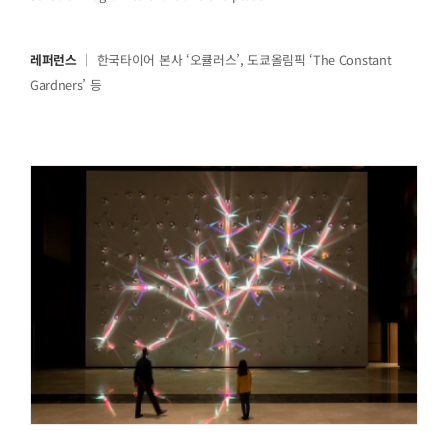
레퍼런스
｜ 한국타이어 본사 ‘오큘러스’, 도쿄올림픽 ‘The Constant
Gardners’ 등