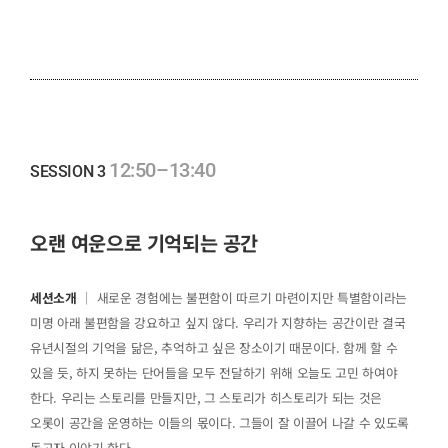
12:50–13:40
SESSION 3
오랜 여운으로 기억되는 공간
세션소개
｜ 새로운 경험에는 불편함이 따르기 마련이지만 특별함이라는
미명 아래 불편함을 강요하고 싶지 않다. 우리가 지향하는 공간이란 결국
유년시절의 기억을 닮은, 추억하고 싶은 장소이기 때문이다. 함께 할 수
있을 듯, 하지 못하는 단어들을 모두 전달하기 위해 오늘도 고민 하여야
한다. 우리는 스토리를 만들지만, 그 스토리가 히스토리가 되는 것은
오롯이 공간을 운영하는 이들의 몫이다. 그들이 잘 이끌어 나갈 수 있도록
돕고자 이야기 한다.