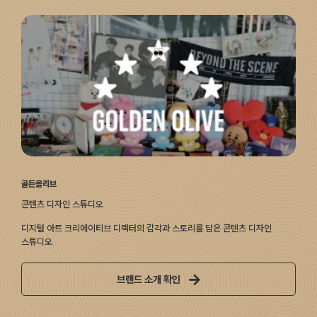
골든올리브
콘텐츠 디자인 스튜디오
디지털 아트 크리에이티브 디렉터의 감각과 스토리를 담은 콘텐츠 디자인
스튜디오
브랜드 소개 확인