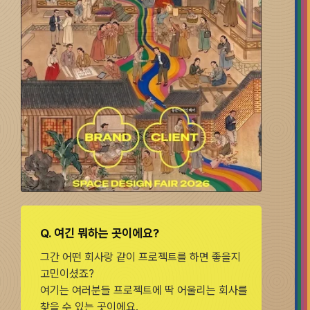
Q.
여긴 뭐하는 곳이에요?
그간 어떤 회사랑 같이 프로젝트를 하면 좋을지
고민이셨죠?
여기는 여러분들 프로젝트에 딱 어울리는 회사를
찾을 수 있는 곳이에요.