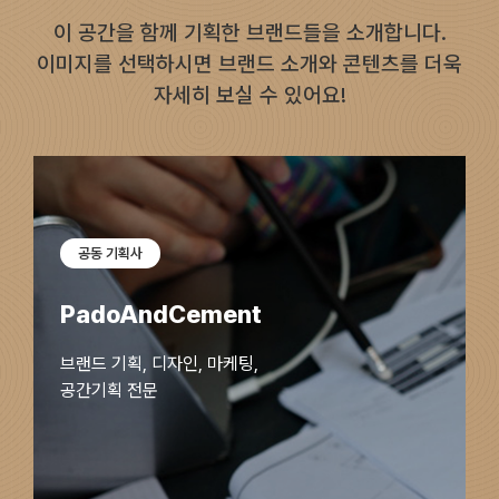
이 공간을 함께 기획한 브랜드들을 소개합니다.
이미지를 선택하시면 브랜드 소개와 콘텐츠를 더욱
자세히 보실 수 있어요!
공동 기획사
PadoAndCement
브랜드 기획, 디자인, 마케팅,
공간기획 전문