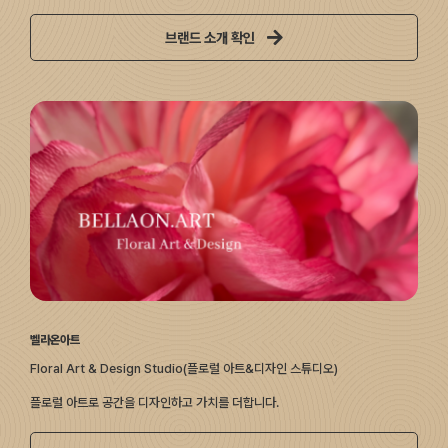
브랜드 소개 확인
벨라온아트
Floral Art & Design Studio(플로럴 아트&디자인 스튜디오)
플로럴 아트로 공간을 디자인하고 가치를 더합니다.