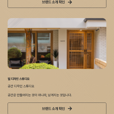
브랜드 소개 확인
빌 디자인 스튜디오
공간 디자인 스튜디오
공간은 만들어지는 것이 아니라, 남겨지는 것입니다.
브랜드 소개 확인