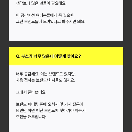
생각보다 많은 것들이 필요해요.
이 공간에선 여러분들에게 꼭 필요한
그런 브랜드들이 모여있다고 봐주시면 돼요.
Q. 부스가 너무 많은데 어떻게 찾아요?
너무 공감해요. 아는 브랜드도 있지만,
처음 접하는 브랜드/회사들도 많지요.
그래서 준비했어요.
브랜드 페어링 존에 오셔서 몇 가지 질문에
답변만 하면 어떤 브랜드에 찾아가야 하는지
추천을 해드립니다.