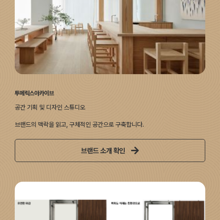
투메릭스아카이브
공간 기획 및 디자인 스튜디오
브랜드의 맥락을 읽고, 구체적인 공간으로 구축합니다.
브랜드 소개 확인