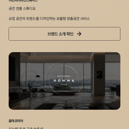
다빈치디자인스페이스
공간 연출 스튜디오
상업 공간의 트렌드를 디자인하는 모듈형 맞춤공간 서비스
브랜드 소개 확인
홈마코리아