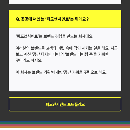
Q. 곳곳에 써있는 ‘파도앤시멘트’는 뭐에요?
‘파도앤시멘트’
는 브랜드 경험을 만드는 회사에요.
여러분의 브랜드를 고객의 머릿 속에 각인 시키는 일을 해요. 지금
보고 계신 ‘공간 디자인 페어’의 ‘브랜드 페어링 존’을 기획한
곳이기도 하지요.
이 회사는 브랜드 기획/마케팅/공간 기획을 주력으로 해요.
파도앤시멘트 포트폴리오