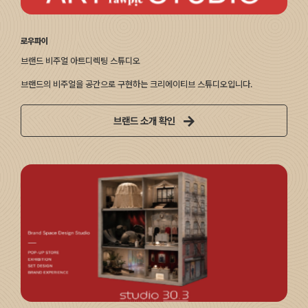
로우파이
브랜드 비주얼 아트디렉팅 스튜디오
브랜드의 비주얼을 공간으로 구현하는 크리에이티브 스튜디오입니다.
브랜드 소개 확인