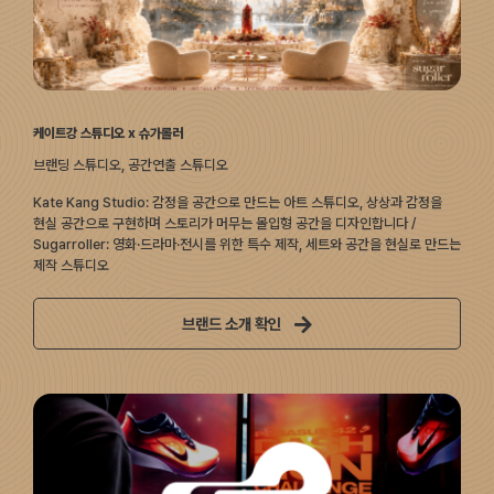
케이트강 스튜디오 x 슈가롤러
브랜딩 스튜디오, 공간연출 스튜디오
Kate Kang Studio: 감정을 공간으로 만드는 아트 스튜디오, 상상과 감정을
현실 공간으로 구현하며 스토리가 머무는 몰입형 공간을 디자인합니다 /
Sugarroller: 영화·드라마·전시를 위한 특수 제작, 세트와 공간을 현실로 만드는
제작 스튜디오
브랜드 소개 확인