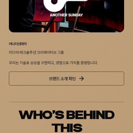
어나더선데이
미디어 테크솔루션 크리에이티브 그룹
우리는 기술로 상상을 구현하고, 경험으로 가치를 증명합니다.
브랜드 소개 확인
WHO’S BEHIND
THIS