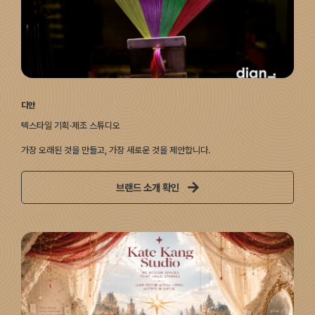
디안
텍스타일 기획·제조 스튜디오
가장 오래된 것을 만들고, 가장 새로운 것을 제안합니다.
브랜드 소개 확인