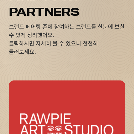
PARTNERS
브랜드 페어링 존에 참여하는 브랜드를 한눈에 보실
수 있게 정리했어요.
클릭하시면 자세히 볼 수 있으니 천천히
둘러보세요.