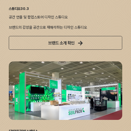
스튜디오30.3
공간 연출 및 팝업스토어 디자인 스튜디오
브랜드의 감성을 공간으로 재해석하는 디자인 스튜디오
브랜드 소개 확인