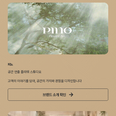
피노
공간 연출 플라워 스튜디오
고객의 이야기를 담아, 공간의 가치와 경험을 디자인합니다
브랜드 소개 확인