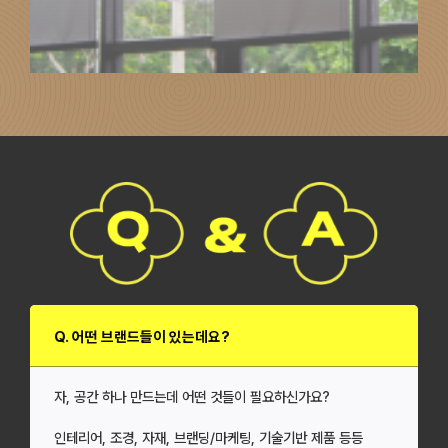
회사소개서
Q. 어떤 브랜드들이 있는데요?
자, 공간 하나 만드는데 어떤 것들이 필요하신가요?
인테리어, 조경, 자재, 브랜딩/마케팅, 기술기반 제품 등등