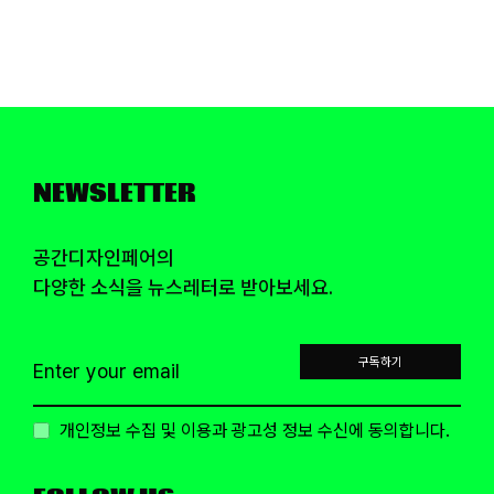
NEWSLETTER
공간디자인페어의
다양한 소식을 뉴스레터로 받아보세요.
구독하기
개인정보 수집 및 이용과 광고성 정보 수신에 동의합니다.