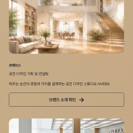
흐베브스
공간 디자인 기획 및 컨설팅
머무는 순간의 경험과 가치를 설계하는 공간 디자인 스튜디오 HVEBS
브랜드 소개 확인