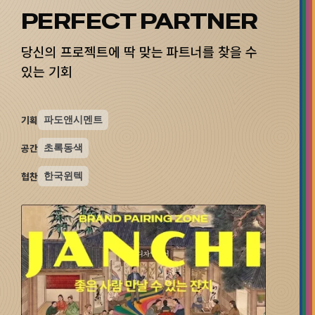
PERFECT PARTNER
당신의 프로젝트에 딱 맞는 파트너를 찾을 수
있는 기회
파도앤시멘트
기획
초록동색
공간
한국윈텍
협찬