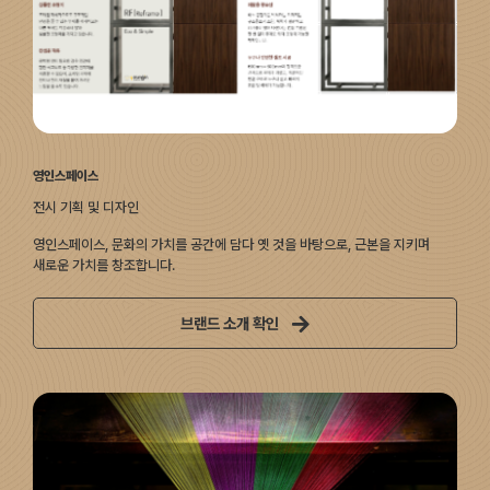
영인스페이스
전시 기획 및 디자인
영인스페이스, 문화의 가치를 공간에 담다 옛 것을 바탕으로, 근본을 지키며
새로운 가치를 창조합니다.
브랜드 소개 확인