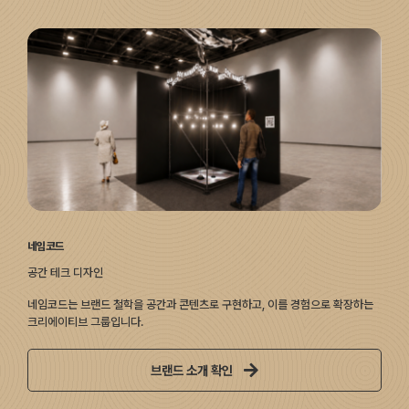
네임코드
공간 테크 디자인
네임코드는 브랜드 철학을 공간과 콘텐츠로 구현하고, 이를 경험으로 확장하는
크리에이티브 그룹입니다.
브랜드 소개 확인