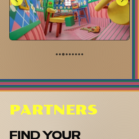
PARTNERS
FIND YOUR