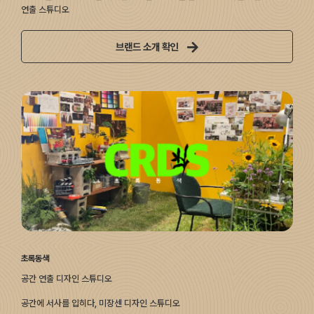
연출 스튜디오
브랜드 소개 확인
초록동색
공간 연출 디자인 스튜디오
공간에 서사를 입히다, 미장센 디자인 스튜디오