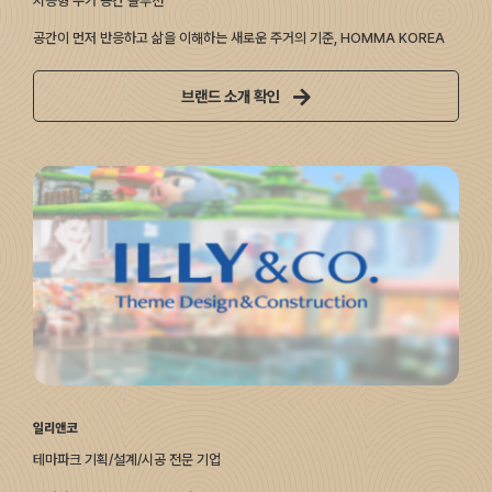
지능형 주거 공간 솔루션
공간이 먼저 반응하고 삶을 이해하는 새로운 주거의 기준, HOMMA KOREA
브랜드 소개 확인
일리앤코
테마파크 기획/설계/시공 전문 기업