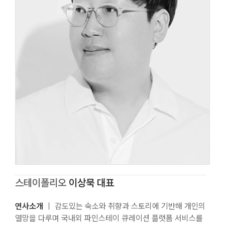
스테이폴리오
이상묵 대표
연사소개
｜ 감도있는 숙소와 취향과 스토리에 기반해 개인의
열망을 다루며 국내외 파인스테이 큐레이션 플랫폼 서비스를