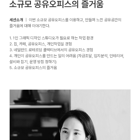
소규모 공유오피스의 즐거움
세션소개
｜ 이번 소규모 공유오피스를 이용하고, 만들며 느낀 공유공간의
즐거움에 대해 이야기한다.
1. 1인 그래픽 디자인 스튜디오가 필요로 하는 작업 환경
2. 집, 카페, 공유오피스, 개인작업실 경험
3. 네덜란드 로테르담 콜렉티브에서의 공유오피스 경험
4. 개인이 공유오피스를 만드는 일의 어려움 (자금조달, 입지분석, 인테리어,
설비와 집기, 운영 방침 정하기)
5. 소규모 공유오피스의 즐거움