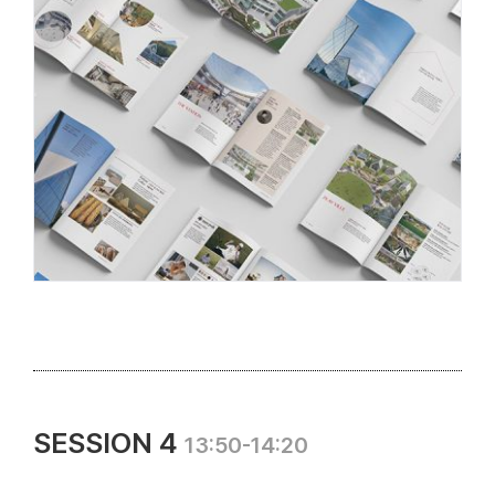
SESSION 4
13:50-14:20