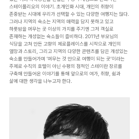
스테이폴리오의 이야기. 초개인화 시대, 개인의 취향이
존중받는 시대에 우리가 선택할 수 있는 다양한 여행지는 많다.
그러나 지역의 숙소는 지역의 매력을 담지 못하고 있고
하룻밤을 머무는 곳 이상의 가치를 주기엔 그저 객실로
존재하는 개성없는 숙소들이 즐비하다. 2011년 부모님의
식당을 고쳐 만든 고향의 제로플레이스를 시작으로 개인의
열망과 스토리, 그리고 지역의 다양한 콘텐츠를 담은 개성있는
숙소를 만들어가며 ‘머무는 것 만으로 여행이 되는 곳’이라는
주제로 수직의 호텔이 아닌 수평의 점적인 스테이란 장르를
구축해 만들어온 이야기를 통해 앞으로의 여가, 취향, 쉼과
삶에 대한 생각을 나누고자 한다.