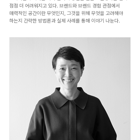
점점 더 어려워지고 있다. 브랜드와 브랜드 경험 관점에서
매력적인 공간이란 무엇인지, 그것을 위해 무엇을 고려해야
하는지 간략한 방법론과 실제 사례를 통해 이야기 나눈다.