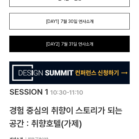
[DAY1] 7월 30일 연사소개
[DAY2] 7월 31일 연사소개
SESSION 1
10:30-11:10
경험 중심의 취향이 스토리가 되는
공간 : 취향호텔(가제)