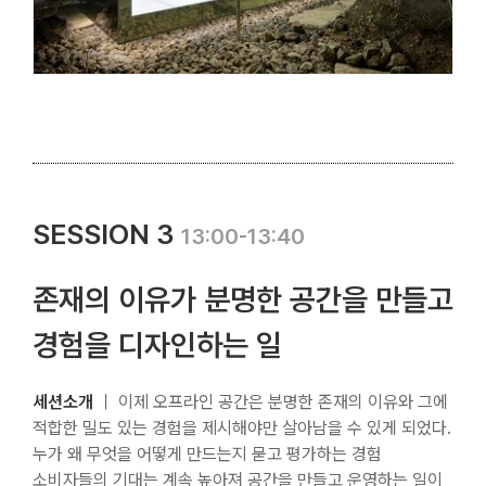
SESSION 3
13:00-13:40
존재의 이유가 분명한 공간을 만들고
경험을 디자인하는 일
세션소개
｜ 이제 오프라인 공간은 분명한 존재의 이유와 그에
적합한 밀도 있는 경험을 제시해야만 살아남을 수 있게 되었다.
누가 왜 무엇을 어떻게 만드는지 묻고 평가하는 경험
소비자들의 기대는 계속 높아져 공간을 만들고 운영하는 일이