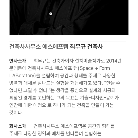
건축사사무소 에스에프랩
최무규 건축사
연사소개
｜ 최무규는 건축가이자 설치미술작가로 2014년
문래동에 건축사사무소 에스에프 랩(Space + Form
LABoratory)을 설립하여 공간과 형태를 주제로 다양한
영역과 매체를 넘나드는 실험을 거듭해가고 있다. “만들 수
없다면 그릴 수 없다.”는 생각을 중심으로 설계와 시공의
확장된 경계를 고민하는 그의 목표는 기술-디자인-공예가
인간에 대한 애정으 로 하나가 되는 건축을 만들어 가는
것이다.
회사소개
｜ 건축사사무소 에스에프랩은 공간과 형태를
주제로 다양한 영역과 매체를 넘나들며 실험하는