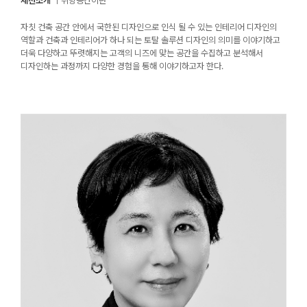
세션소개
｜취향공간이란
자칫 건축 공간 안에서 국한된 디자인으로 인식 될 수 있는 인테리어 디자인의
역할과 건축과 인테리어가 하나 되는 토탈 솔루션 디자인의 의미를 이야기하고
더욱 다양하고 뚜렷해지는 고객의 니즈에 맞는 공간을 수집하고 분석해서
디자인하는 과정까지 다양한 경험을 통해 이야기하고자 한다.