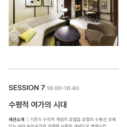
SESSION 7
16:00-16:40
수평적 여가의 시대
세션소개
｜기존의 수직적 개념의 호텔을 로컬의 수평선 상에
있는 여러 숙박공간을 연결한 수평적 개념으로 변화시킨