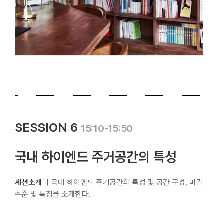
SESSION 6
15:10-15:50
국내 하이엔드 주거공간의 특성
세션소개
｜국내 하이엔드 주거공간의 특성 및 공간 구성, 마감
수준 및 특징을 소개한다.