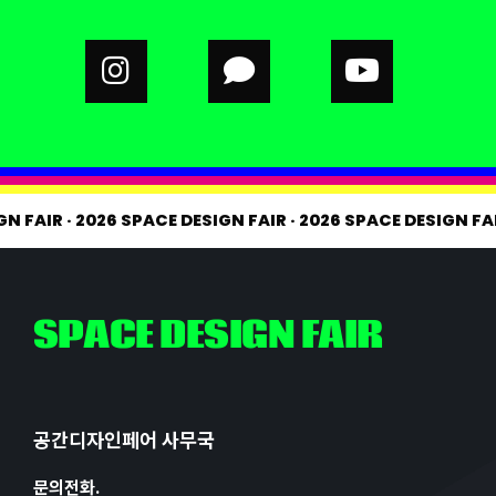
IGN FAIR
·
2026 SPACE DESIGN FAIR
·
2026 SPACE DESIGN F
SPACE DESIGN FAIR
공간디자인페어 사무국
문의전화.