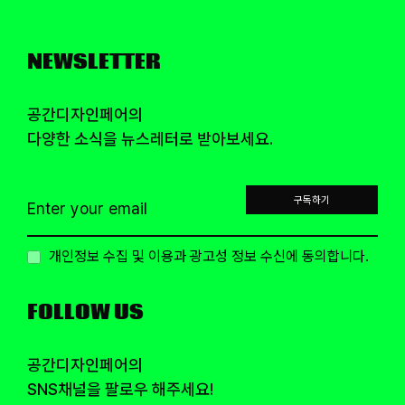
NEWSLETTER
공간디자인페어의
다양한 소식을 뉴스레터로 받아보세요.
구독하기
개인정보 수집 및 이용과 광고성 정보 수신에 동의합니다.
FOLLOW US
공간디자인페어의
SNS채널을 팔로우 해주세요!