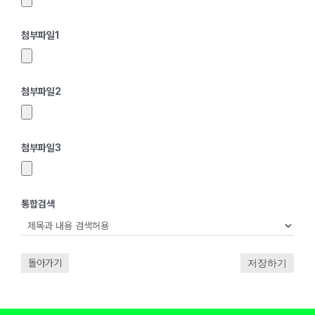
첨부파일
1
첨부파일
2
첨부파일
3
통합검색
돌아가기
저장하기