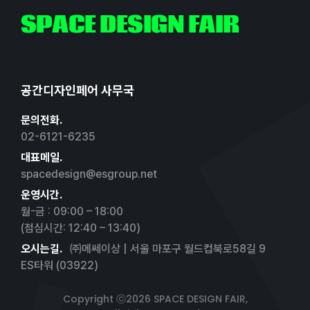
SPACE DESIGN FAIR
공간디자인페어 사무국
문의전화.
02-6121-6235
대표메일.
spacedesign@esgroup.net
운영시간.
월-금 : 09:00 – 18:00
(점심시간: 12:40 – 13:40)
오시는길.
㈜메쎄이상 | 서울 마포구 월드컵북로58길 9
ES타워 (03922)
Copyright ⓒ2026 SPACE DESIGN FAIR,