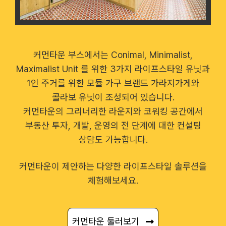
커먼타운 부스에서는 Conimal, Minimalist,
Maximalist Unit 를 위한 3가지 라이프스타일 유닛과
1인 주거를 위한 모듈 가구 브랜드 가라지가게와
콜라보 유닛이 조성되어 있습니다.
커먼타운의 그리너리한 라운지와 코워킹 공간에서
부동산 투자, 개발, 운영의 전 단계에 대한 컨설팅
상담도 가능합니다.
커먼타운이 제안하는 다양한 라이프스타일 솔루션을
체험해보세요.
커먼타운 둘러보기