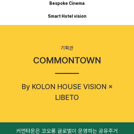
Bespoke Cinema
Smart Hotel vision
기획관
COMMONTOWN
By KOLON HOUSE VISION ×
LIBETO
커먼타운은 코오롱 글로벌이 운영하는 공유주거