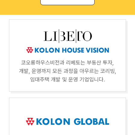
코오롱하우스비전과 리베토는 부동산 투자,
개발, 운영까지 모든 과정을 아우르는 코리빙,
임대주택 개발 및 운영 기업입니다.