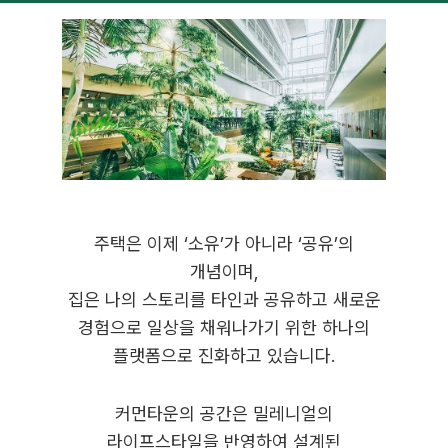
주택은 이제 ‘소유’가 아니라 ‘공유’의
개념이며,
집은 나의 스토리를 타인과 공유하고 새로운
경험으로 일상을 채워나가기 위한 하나의
플랫폼으로 진화하고 있습니다.
커먼타운의 공간은 밀레니얼의
라이프스타일을 반영하여 설계된