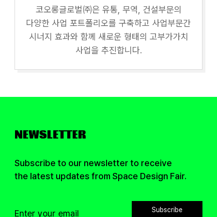
코오롱글로벌㈜은 유통, 무역, 건설부문의
다양한 사업 포트폴리오를 구축하고 사업부문간
시너지 효과와 함께 새로운 형태의 고부가가치
사업을 추진합니다.
NEWSLETTER
Subscribe to our newsletter to receive
the latest updates from Space Design Fair.
Subscribe