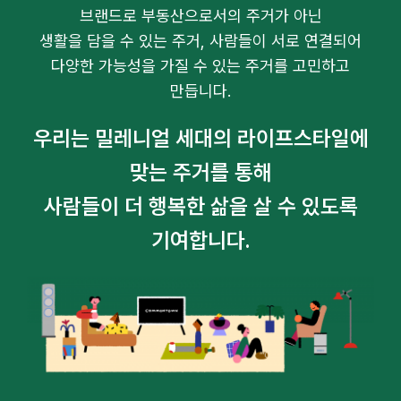
브랜드로 부동산으로서의 주거가 아닌
생활을 담을 수 있는 주거, 사람들이 서로 연결되어
다양한 가능성을 가질 수 있는 주거를 고민하고
만듭니다.
우리는 밀레니얼 세대의 라이프스타일에
맞는 주거를 통해
사람들이 더 행복한 삶을 살 수 있도록
기여합니다.