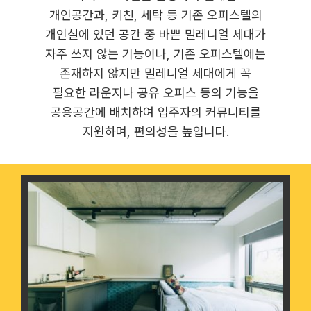
개인공간과, 키친, 세탁 등 기존 오피스텔의
개인실에 있던 공간 중 바쁜 밀레니얼 세대가
자주 쓰지 않는 기능이나, 기존 오피스텔에는
존재하지 않지만 밀레니얼 세대에게 꼭
필요한 라운지나 공유 오피스 등의 기능을
공용공간에 배치하여 입주자의 커뮤니티를
지원하며, 편의성을 높입니다.