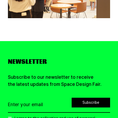
NEWSLETTER
Subscribe to our newsletter to receive
the latest updates from Space Design Fair.
Subscribe