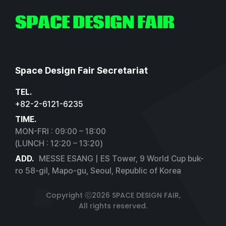
SPACE DESIGN FAIR
Space Design Fair Secretariat
TEL.
+82-2-6121-6235
TIME.
MON-FRI : 09:00 – 18:00
(LUNCH : 12:20 – 13:20)
ADD.
MESSE ESANG | ES Tower, 9 World Cup buk-
ro 58-gil, Mapo-gu, Seoul, Republic of Korea
Copyright ⓒ2026 SPACE DESIGN FAIR,
All rights reserved.