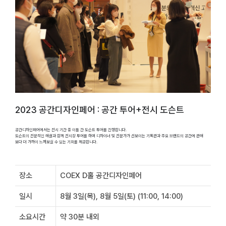
2023 공간디자인페어 : 공간 투어+전시 도슨트
공간디자인페어에서는 전시 기간 중 이틀 간 도슨트 투어를 진행합니다.
도슨트의 전문적인 해설과 함께 전시장 투어를 하며 디자이너 및 전문가가 선보이는 기획관과 주요 브랜드의 공간에 관해
보다 더 가까이 느껴보실 수 있는 기회를 제공합니다.
장소
COEX D홀 공간디자인페어
일시
8월 3일(목), 8월 5일(토) (11:00, 14:00)
소요시간
약 30분 내외