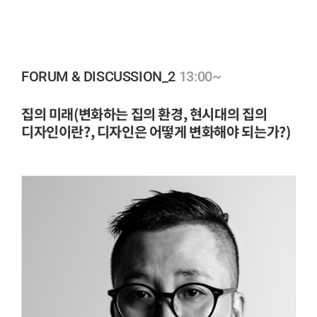
13:00~
FORUM & DISCUSSION_2
집의 미래(변화하는 집의 환경, 현시대의 집의
디자인이란?, 디자인은 어떻게 변화해야 되는가?)