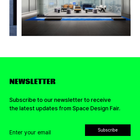
NEWSLETTER
Subscribe to our newsletter to receive
the latest updates from Space Design Fair.
Subscribe