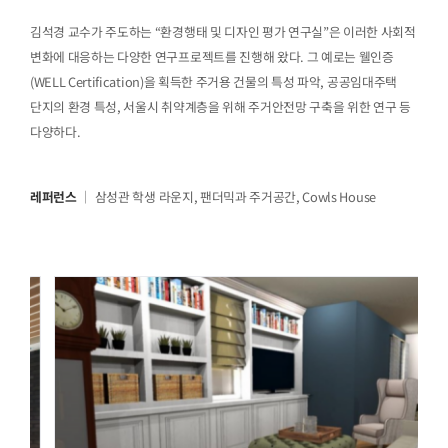
김석경 교수가 주도하는 “환경행태 및 디자인 평가 연구실”은 이러한 사회적
변화에 대응하는 다양한 연구프로젝트를 진행해 왔다. 그 예로는 웰인증
(WELL Certification)을 획득한 주거용 건물의 특성 파악, 공공임대주택
단지의 환경 특성, 서울시 취약계층을 위해 주거안전망 구축을 위한 연구 등
다양하다.
레퍼런스
｜ 삼성관 학생 라운지, 팬더믹과 주거공간, Cowls House