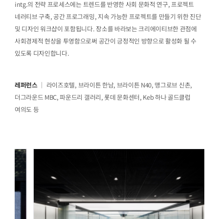
intg.의 전략 프로세스에는 트렌드를 반영한 사회 문화적 연구, 프로젝트
네러티브 구축, 공간 프로그래밍, 지속 가능한 프로젝트를 만들기 위한 진단
및 디자인 워크샵이 포함됩니다. 장소를 바라보는 크리에이티브한 관점에
사회경제적 현상을 투영함으로써 공간이 긍정적인 방향으로 활성화 될 수
있도록 디자인합니다.
레퍼런스
｜ 라이즈호텔, 브라이튼 한남, 브라이튼 N40, 맹그로브 신촌,
더그라운드 MBC, 파운드리 갤러리, 롯데 문화센터, Keb 하나 골드클럽
여의도 등