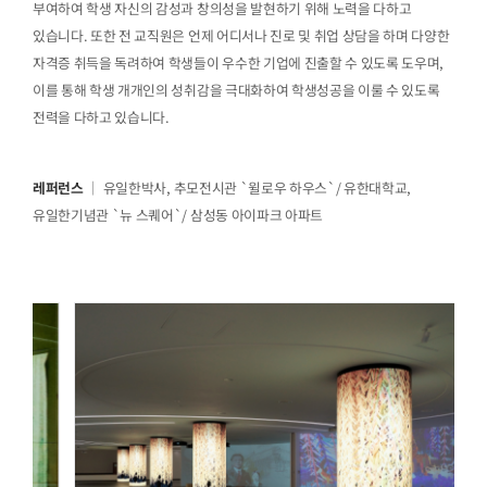
부여하여 학생 자신의 감성과 창의성을 발현하기 위해 노력을 다하고
있습니다. 또한 전 교직원은 언제 어디서나 진로 및 취업 상담을 하며 다양한
자격증 취득을 독려하여 학생들이 우수한 기업에 진출할 수 있도록 도우며,
이를 통해 학생 개개인의 성취감을 극대화하여 학생성공을 이룰 수 있도록
전력을 다하고 있습니다.
레퍼런스
｜ 유일한박사, 추모전시관 `윌로우 하우스`/ 유한대학교,
유일한기념관 `뉴 스퀘어`/ 삼성동 아이파크 아파트