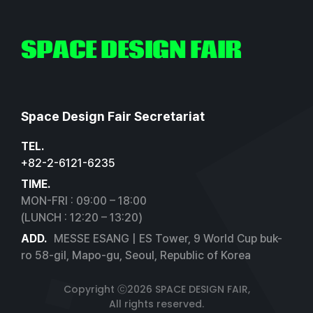
SPACE DESIGN FAIR
Space Design Fair Secretariat
TEL.
+82-2-6121-6235
TIME.
MON-FRI : 09:00 – 18:00
(LUNCH : 12:20 – 13:20)
ADD.
MESSE ESANG | ES Tower, 9 World Cup buk-
ro 58-gil, Mapo-gu, Seoul, Republic of Korea
Copyright ⓒ2026 SPACE DESIGN FAIR,
All rights reserved.