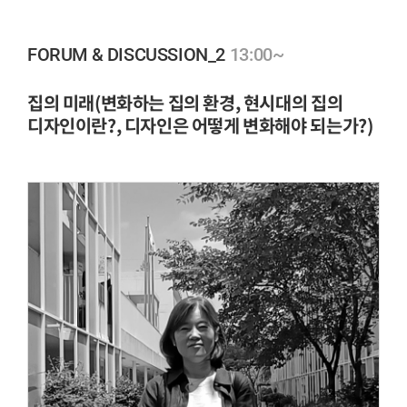
13:00~
FORUM & DISCUSSION_2
집의 미래(변화하는 집의 환경, 현시대의 집의
디자인이란?, 디자인은 어떻게 변화해야 되는가?)