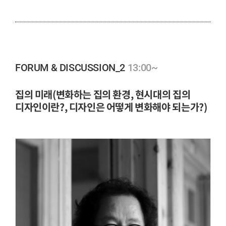
13:00~
FORUM & DISCUSSION_2
집의 미래(변화하는 집의 환경, 현시대의 집의
디자인이란?, 디자인은 어떻게 변화해야 되는가?)