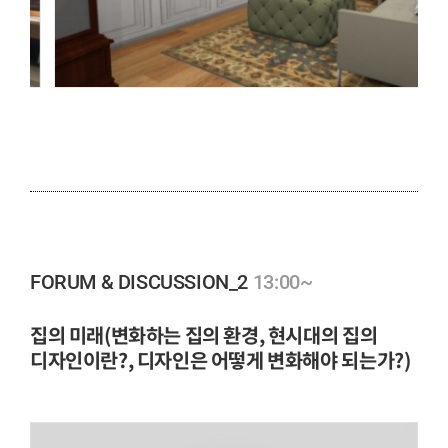
13:00~
FORUM & DISCUSSION_2
집의 미래(변화하는 집의 환경, 현시대의 집의
디자인이란?, 디자인은 어떻게 변화해야 되는가?)