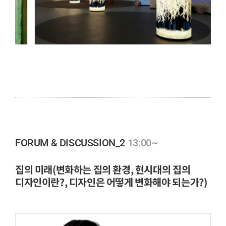
13:00~
FORUM & DISCUSSION_2
집의 미래(변화하는 집의 환경, 현시대의 집의
디자인이란?, 디자인은 어떻게 변화해야 되는가?)