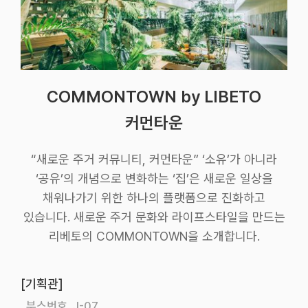
COMMONTOWN by LIBETO
커먼타운
“새로운 주거 커뮤니티, 커먼타운” ‘소유’가 아니라
‘공유’의 개념으로 변화하는 ‘집’은 새로운 일상을
채워나가기 위한 하나의 플랫폼으로 진화하고
있습니다. 새로운 주거 문화와 라이프스타일을 만드는
리베토의 COMMONTOWN을 소개합니다.
[기획관]
부스번호 J-07