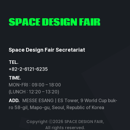
SPACE DESIGN FAIR
Space Design Fair Secretariat
TEL.
+82-2-6121-6235
TIME.
MON-FRI : 09:00 – 18:00
(LUNCH : 12:20 – 13:20)
ADD.
MESSE ESANG | ES Tower, 9 World Cup buk-
ro 58-gil, Mapo-gu, Seoul, Republic of Korea
Copyright ⓒ2026 SPACE DESIGN FAIR,
All rights reserved.