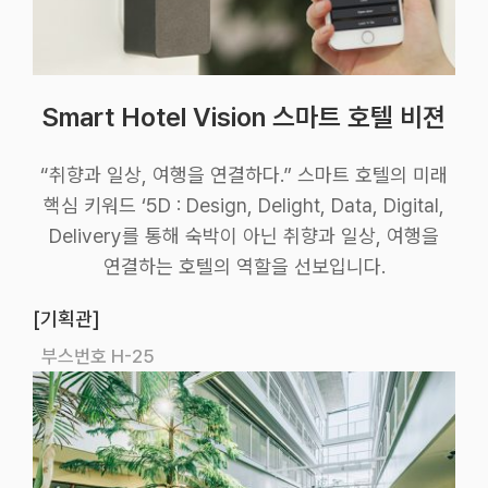
Smart Hotel Vision 스마트 호텔 비젼
“취향과 일상, 여행을 연결하다.” 스마트 호텔의 미래
핵심 키워드 ‘5D : Design, Delight, Data, Digital,
Delivery를 통해 숙박이 아닌 취향과 일상, 여행을
연결하는 호텔의 역할을 선보입니다.
[기획관]
부스번호 H-25