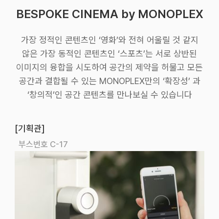
BESPOKE CINEMA by MONOPLEX
가장 정적인 콘텐츠인 ‘영화’와 전혀 어울릴 것 같지
않은 가장 동적인 콘텐츠인 ‘스포츠’는 서로 상반된
이미지의 융합을 시도하여 공간의 제약을 허물고 모든
공간과 결합될 수 있는 MONOPLEX만의 ‘확장성’ 과
‘창의적’인 공간 콘텐츠를 만나보실 수 있습니다
[기획관]
부스번호 C-17