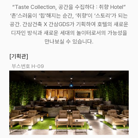
“Taste Collection, 공간을 수집하다 : 취향 Hotel”
‘촌’스러움이 ‘힙’해지는 순간, ‘취향’이 ‘스토리’가 되는
공간. 간삼건축 X 간삼GDS가 기획하여 호텔의 새로운
디자인 방식과 새로운 세대의 놀이터로서의 가능성을
만나보실 수 있습니다.
[기획관]
부스번호 H-09