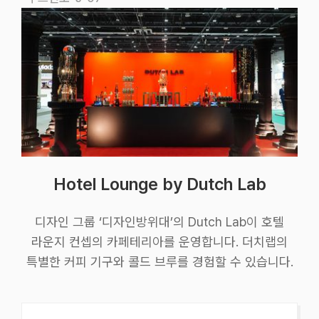
Hotel Lounge by Dutch Lab
디자인 그룹 ‘디자인방위대’의 Dutch Lab이 호텔
라운지 컨셉의 카페테리아를 운영합니다. 더치랩의
특별한 커피 기구와 콜드 브루를 경험할 수 있습니다.