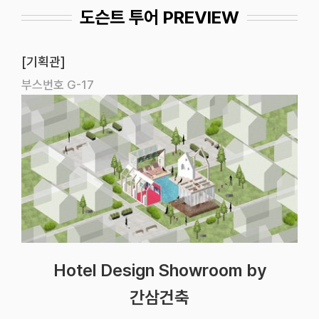
도슨트 투어 PREVIEW
[기획관]
부스번호 G-17
Hotel Design Showroom by
간삼건축