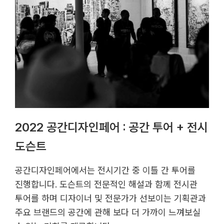
2022 공간디자인페어 : 공간 투어 + 전시
도슨트
공간디자인페어에서는 전시기간 중 이틀 간 투어를
진행합니다. 도슨트의 전문적인 해설과 함께 전시관
투어를 하며 디자이너 및 전문가가 선보이는 기획관과
주요 브랜드의 공간에 관해 보다 더 가까이 느껴보실