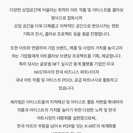
호텔라운지 참가기업 #04
세라핌컴퍼니
이번 호텔라운지를 기획한 세라핌은 ‘아트 & 공간 융복합 기획사’로서
아트 유통을 넘어 공간과 아트 사업을 융복합으로 결합시켜 다양한
비즈니스를 기획, 운영함은 물론
이를 기반으로 한국 아트 시장의 대중화는 물론 아트 X 공간의 새로운
융합과 관련한 다양한 시도를 전개하고 있습니다.
다양한 상업공간에 어울리는 최적의 아트 작품 및 아티스트를 콜라보
형식으로 접목시켜
상업 공간을 더욱 다채롭고 이색적인 공간으로 변모시키는 현장
기획과 전시, 콜라보 프로젝트 등을 총괄 진행합니다.