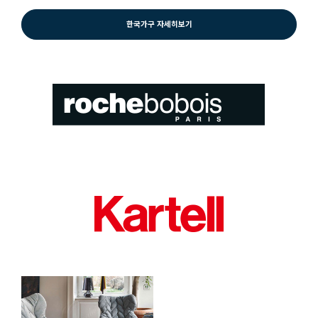
한국가구 자세히보기