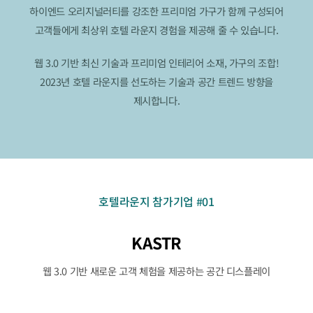
하이엔드 오리지널러티를 강조한 프리미엄 가구가 함께 구성되어
고객들에게 최상위 호텔 라운지 경험을 제공해 줄 수 있습니다.
웹 3.0 기반 최신 기술과 프리미엄 인테리어 소재, 가구의 조합!
2023년 호텔 라운지를 선도하는 기술과 공간 트렌드 방향을
제시합니다.
호텔라운지 참가기업 #01
KASTR
웹 3.0 기반 새로운 고객 체험을 제공하는 공간 디스플레이