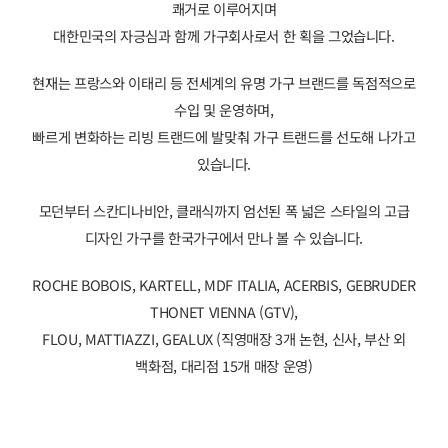
쾌거로 이루어지며
대한민국의 자긍심과 함께 가구회사로서 한 획을 그었습니다.
현재는 프랑스와 이태리 등 전세계의 유명 가구 브랜드를 독점적으로
수입 및 운영하며,
빠르게 변화하는 리빙 트랜드에 발맞춰 가구 트랜드를 선도해 나가고
있습니다.
모던부터 스칸디나비안, 클래식까지 엄선된 폭 넓은 스타일의 고급
디자인 가구를 한국가구에서 만나 볼 수 있습니다.
ROCHE BOBOIS, KARTELL, MDF ITALIA, ACERBIS, GEBRUDER
THONET VIENNA (GTV),
FLOU, MATTIAZZI, GEALUX (직영매장 3개 논현, 신사, 부산 외
백화점, 대리점 15개 매장 운영)