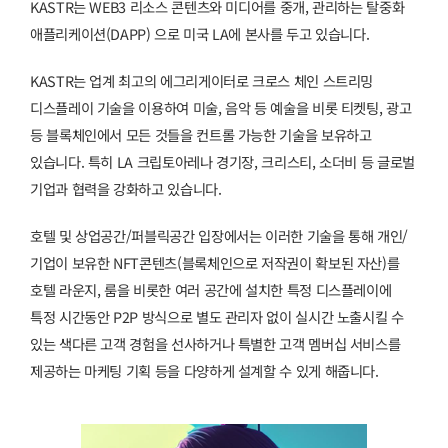
KASTR는 WEB3 리소스 콘텐츠와 미디어를 중개, 관리하는 탈중화
애플리케이션(DAPP) 으로 미국 LA에 본사를 두고 있습니다.
KASTR는 업계 최고의 에그리게이터로 크로스 체인 스트리밍
디스플레이 기술을 이용하여 미술, 음악 등 예술을 비롯 티켓팅, 광고
등 블록체인에서 모든 것들을 컨트롤 가능한 기술을 보유하고
있습니다. 특히 LA 크립토아레나 경기장, 크리스티, 소더비 등 글로벌
기업과 협력을 강화하고 있습니다.
호텔 및 상업공간/퍼블릭공간 입장에서는 이러한 기술을 통해 개인/
기업이 보유한 NFT콘텐츠(블록체인으로 저작권이 확보된 자산)를
호텔 라운지, 룸을 비롯한 여러 공간에 설치한 특정 디스플레이에
특정 시간동안 P2P 방식으로 별도 관리자 없이 실시간 노출시킬 수
있는 색다른 고객 경험을 선사하거나 특별한 고객 멤버십 서비스를
제공하는 마케팅 기획 등을 다양하게 설계할 수 있게 해줍니다.