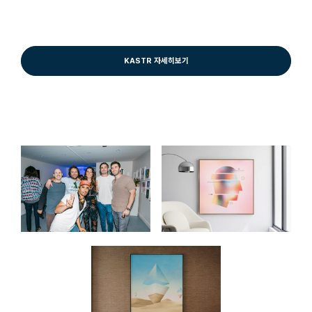
KASTR 자세히보기