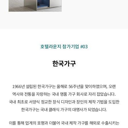
호텔라운지 참가기업 #03
한국가구
1966년 설립된 한국가구는 올해로 56주년을 맞이하였으며, 오랜
역사와 전통을 자랑하는 국내 명품 가구 회사로 자리 잡았습니다.
국내 최초로 서양식 정교한 장식 디자인과 장인의 제작 기법을 도입한
한국가구는 국내 클래식 가구의 대명사가 되었습니다.
이를 통해 업계의 호평과 더불어 국내 제작 가구를 해외로 수출시키는