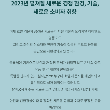
2023년 펼쳐질 새로운 경쟁 환경, 기술,
새로운 소비자 취향
이제 호텔 라운지 공간은 새로운 디지털 기술과 오리지널 하이엔드
명품 가구
그리고 최신의 신소재와 친환경 기술이 접목된 온오프 융복합
공간으로 재편성되고 있습니다.
블록체인 기반으로 보안과 저작권 문제가 해결된 NFT 기반의 아트
작품 및 각 개인의 콘텐츠들이
특별한 관리자 없이 실시간으로 누구나 호텔 라운지를 개인화되고
유기적으로 살아 움직이는 갤러리로
탈바꿈시켜 주는 새로운 고객 경험, 멤버십 서비스 제공의 기회!
안전과 친환경성이 더욱 강화된 새로운 공법과 소재로 무장된 고급
마감재와