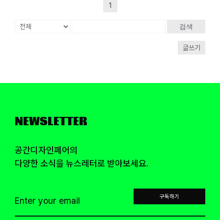
1
검색
글쓰기
NEWSLETTER
공간디자인페어의
다양한 소식을 뉴스레터로 받아보세요.
구독하기