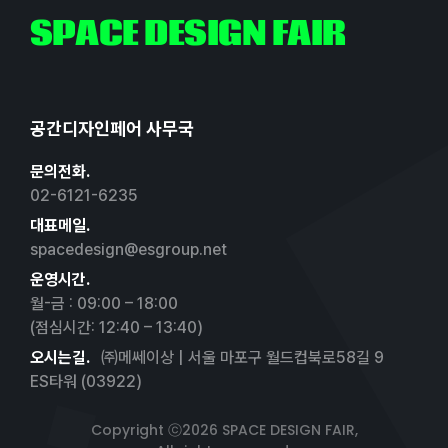
SPACE DESIGN FAIR
공간디자인페어 사무국
문의전화.
02-6121-6235
대표메일.
spacedesign@esgroup.net
운영시간.
월-금 : 09:00 – 18:00
(점심시간: 12:40 – 13:40)
오시는길.
㈜메쎄이상 | 서울 마포구 월드컵북로58길 9
ES타워 (03922)
Copyright ⓒ2026 SPACE DESIGN FAIR,